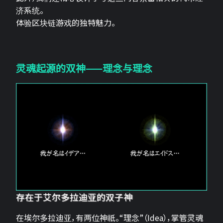
济系统。
体验区块链游戏的独特魅力。
灵魂起源的双神——理念与理念
存在于艾尔多拉迪亚的双子神
在埃尔多拉迪亚，有两位神祇。“理念”（Idea），掌管灵魂