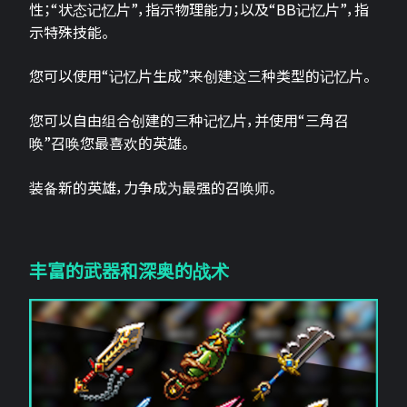
性；“状态记忆片”，指示物理能力；以及“BB记忆片”，指
示特殊技能。
您可以使用“记忆片生成”来创建这三种类型的记忆片。
您可以自由组合创建的三种记忆片，并使用“三角召
唤”召唤您最喜欢的英雄。
装备新的英雄，力争成为最强的召唤师。
丰富的武器和深奥的战术