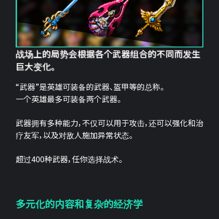
战场上的局势会根据各个武器组合的不同而发生
巨大变化。
“武器”是英雄可装备的武器、盔甲等的总称。
一个英雄最多可装备两个武器。
武器拥有多种能力，不仅可以用于攻击，还可以强化和治
疗友军，以及对敌人施加异常状态。
超过400种武器，任你选择战术。
多元化的内容和复杂的经济学