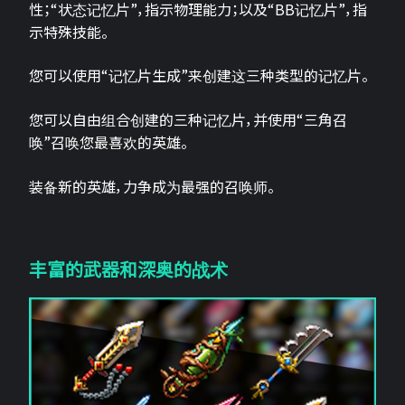
性；“状态记忆片”，指示物理能力；以及“BB记忆片”，指
示特殊技能。
您可以使用“记忆片生成”来创建这三种类型的记忆片。
您可以自由组合创建的三种记忆片，并使用“三角召
唤”召唤您最喜欢的英雄。
装备新的英雄，力争成为最强的召唤师。
丰富的武器和深奥的战术