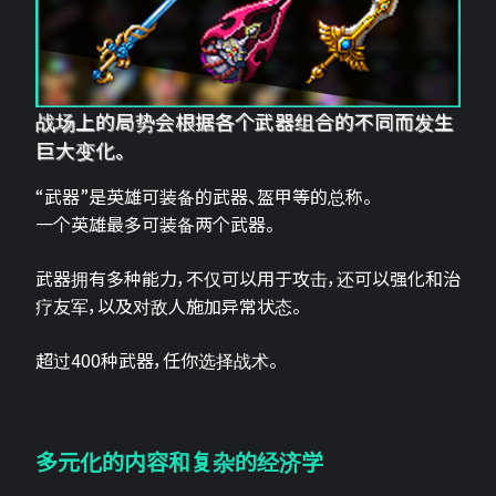
战场上的局势会根据各个武器组合的不同而发生
巨大变化。
“武器”是英雄可装备的武器、盔甲等的总称。
一个英雄最多可装备两个武器。
武器拥有多种能力，不仅可以用于攻击，还可以强化和治
疗友军，以及对敌人施加异常状态。
超过400种武器，任你选择战术。
多元化的内容和复杂的经济学