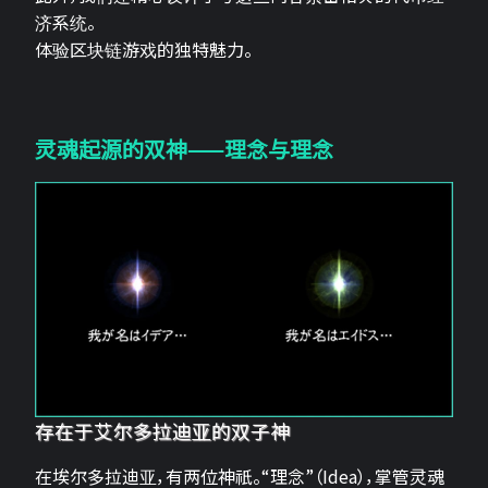
济系统。
体验区块链游戏的独特魅力。
灵魂起源的双神——理念与理念
存在于艾尔多拉迪亚的双子神
在埃尔多拉迪亚，有两位神祇。“理念”（Idea），掌管灵魂