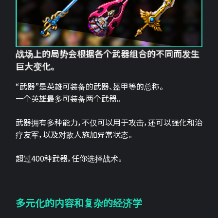
战场上的局势会根据各个武器组合的不同而发生
巨大变化。
“武器”是英雄可装备的武器、盔甲等的总称。
一个英雄最多可装备两个武器。
武器拥有多种能力，不仅可以用于攻击，还可以强化和治
疗友军，以及对敌人施加异常状态。
超过400种武器，任你选择战术。
多元化的内容和复杂的经济学