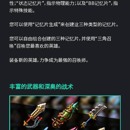
性；“状态记忆片”，指示物理能力；以及“BB记忆片”，指
示特殊技能。
您可以使用“记忆片生成”来创建这三种类型的记忆片。
您可以自由组合创建的三种记忆片，并使用“三角召
唤”召唤您最喜欢的英雄。
装备新的英雄，力争成为最强的召唤师。
丰富的武器和深奥的战术