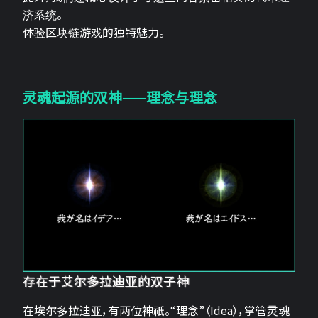
济系统。
体验区块链游戏的独特魅力。
灵魂起源的双神——理念与理念
存在于艾尔多拉迪亚的双子神
在埃尔多拉迪亚，有两位神祇。“理念”（Idea），掌管灵魂