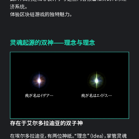
济系统。
体验区块链游戏的独特魅力。
灵魂起源的双神——理念与理念
存在于艾尔多拉迪亚的双子神
在埃尔多拉迪亚，有两位神祇。“理念”（Idea），掌管灵魂