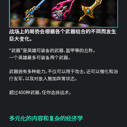
战场上的局势会根据各个武器组合的不同而发生
巨大变化。
“武器”是英雄可装备的武器、盔甲等的总称。
一个英雄最多可装备两个武器。
武器拥有多种能力，不仅可以用于攻击，还可以强化和治
疗友军，以及对敌人施加异常状态。
超过400种武器，任你选择战术。
多元化的内容和复杂的经济学