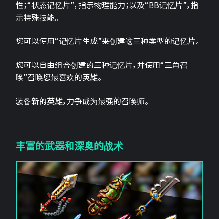
性；“状态记忆片”，指示物理能力；以及“BB记忆片”，指
示特殊技能。
您可以使用“记忆片生成”来创建这三种类型的记忆片。
您可以自由组合创建的三种记忆片，并使用“三角召
唤”召唤您最喜欢的英雄。
装备新的英雄，力争成为最强的召唤师。
丰富的武器和深奥的战术