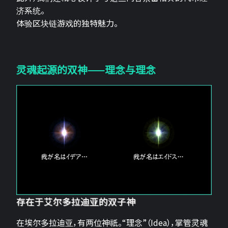
济系统。
体验区块链游戏的独特魅力。
灵魂起源的双神——理念与理念
存在于艾尔多拉迪亚的双子神
在埃尔多拉迪亚，有两位神祇。“理念”（Idea），掌管灵魂