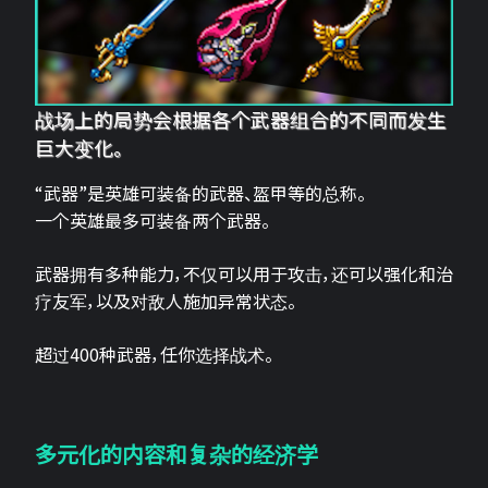
战场上的局势会根据各个武器组合的不同而发生
巨大变化。
“武器”是英雄可装备的武器、盔甲等的总称。
一个英雄最多可装备两个武器。
武器拥有多种能力，不仅可以用于攻击，还可以强化和治
疗友军，以及对敌人施加异常状态。
超过400种武器，任你选择战术。
多元化的内容和复杂的经济学