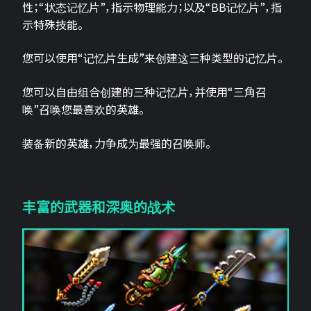
性；“状态记忆片”，指示物理能力；以及“BB记忆片”，指
示特殊技能。
您可以使用“记忆片生成”来创建这三种类型的记忆片。
您可以自由组合创建的三种记忆片，并使用“三角召
唤”召唤您最喜欢的英雄。
装备新的英雄，力争成为最强的召唤师。
丰富的武器和深奥的战术