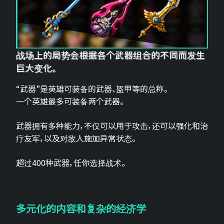
战场上的局势会根据各个武器组合的不同而发生
巨大变化。
“武器”是英雄可装备的武器、盔甲等的总称。
一个英雄最多可装备两个武器。
武器拥有多种能力，不仅可以用于攻击，还可以强化和治
疗友军，以及对敌人施加异常状态。
超过400种武器，任你选择战术。
多元化的内容和复杂的经济学