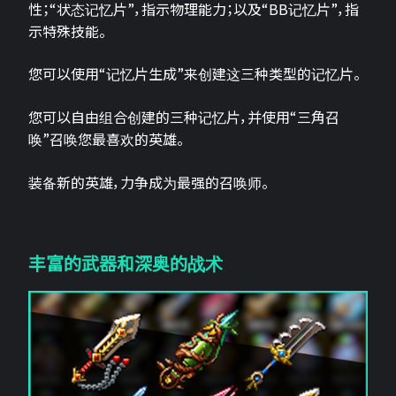
性；“状态记忆片”，指示物理能力；以及“BB记忆片”，指
示特殊技能。
您可以使用“记忆片生成”来创建这三种类型的记忆片。
您可以自由组合创建的三种记忆片，并使用“三角召
唤”召唤您最喜欢的英雄。
装备新的英雄，力争成为最强的召唤师。
丰富的武器和深奥的战术