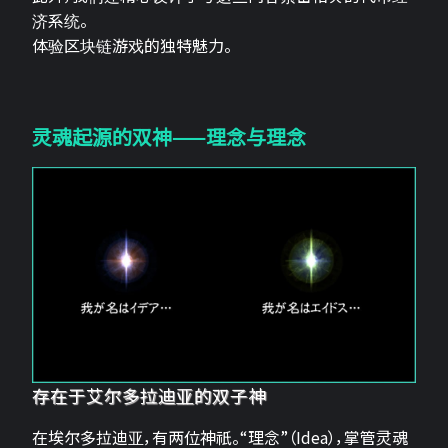
济系统。
体验区块链游戏的独特魅力。
灵魂起源的双神——理念与理念
存在于艾尔多拉迪亚的双子神
在埃尔多拉迪亚，有两位神祇。“理念”（Idea），掌管灵魂