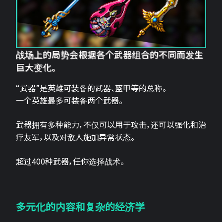
战场上的局势会根据各个武器组合的不同而发生
巨大变化。
“武器”是英雄可装备的武器、盔甲等的总称。
一个英雄最多可装备两个武器。
武器拥有多种能力，不仅可以用于攻击，还可以强化和治
疗友军，以及对敌人施加异常状态。
超过400种武器，任你选择战术。
多元化的内容和复杂的经济学