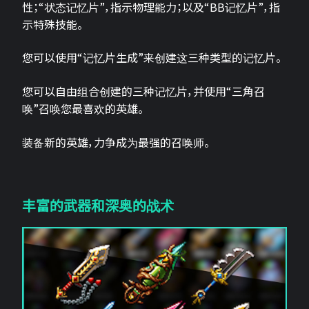
性；“状态记忆片”，指示物理能力；以及“BB记忆片”，指
示特殊技能。
您可以使用“记忆片生成”来创建这三种类型的记忆片。
您可以自由组合创建的三种记忆片，并使用“三角召
唤”召唤您最喜欢的英雄。
装备新的英雄，力争成为最强的召唤师。
丰富的武器和深奥的战术