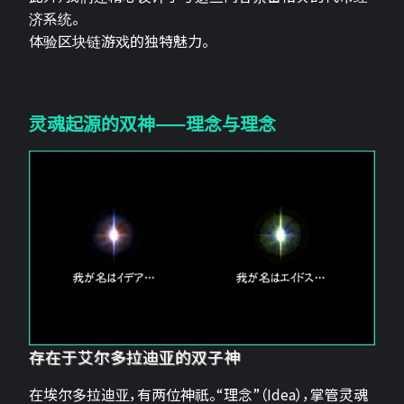
济系统。
体验区块链游戏的独特魅力。
灵魂起源的双神——理念与理念
存在于艾尔多拉迪亚的双子神
在埃尔多拉迪亚，有两位神祇。“理念”（Idea），掌管灵魂