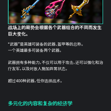
战场上的局势会根据各个武器组合的不同而发生
巨大变化。
“武器”是英雄可装备的武器、盔甲等的总称。
一个英雄最多可装备两个武器。
武器拥有多种能力，不仅可以用于攻击，还可以强化和治
疗友军，以及对敌人施加异常状态。
超过400种武器，任你选择战术。
多元化的内容和复杂的经济学