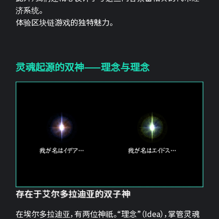
济系统。
体验区块链游戏的独特魅力。
灵魂起源的双神——理念与理念
存在于艾尔多拉迪亚的双子神
在埃尔多拉迪亚，有两位神祇。“理念”（Idea），掌管灵魂