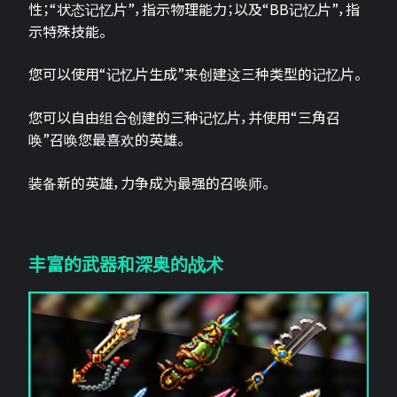
性；“状态记忆片”，指示物理能力；以及“BB记忆片”，指
示特殊技能。
您可以使用“记忆片生成”来创建这三种类型的记忆片。
您可以自由组合创建的三种记忆片，并使用“三角召
唤”召唤您最喜欢的英雄。
装备新的英雄，力争成为最强的召唤师。
丰富的武器和深奥的战术