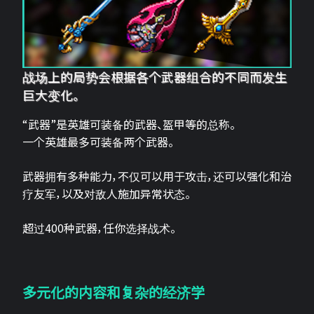
战场上的局势会根据各个武器组合的不同而发生
巨大变化。
“武器”是英雄可装备的武器、盔甲等的总称。
一个英雄最多可装备两个武器。
武器拥有多种能力，不仅可以用于攻击，还可以强化和治
疗友军，以及对敌人施加异常状态。
超过400种武器，任你选择战术。
多元化的内容和复杂的经济学