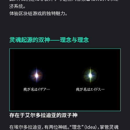
济系统。
体验区块链游戏的独特魅力。
灵魂起源的双神——理念与理念
存在于艾尔多拉迪亚的双子神
在埃尔多拉迪亚，有两位神祇。“理念”（Idea），掌管灵魂