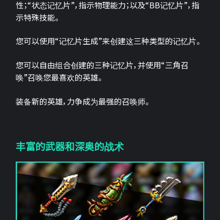
性；“状态记忆片”，指示物理能力；以及“BB记忆片”，指
示特殊技能。
您可以使用“记忆片生成”来创建这三种类型的记忆片。
您可以自由组合创建的三种记忆片，并使用“三角召
唤”召唤您最喜欢的英雄。
装备新的英雄，力争成为最强的召唤师。
丰富的武器和深奥的战术