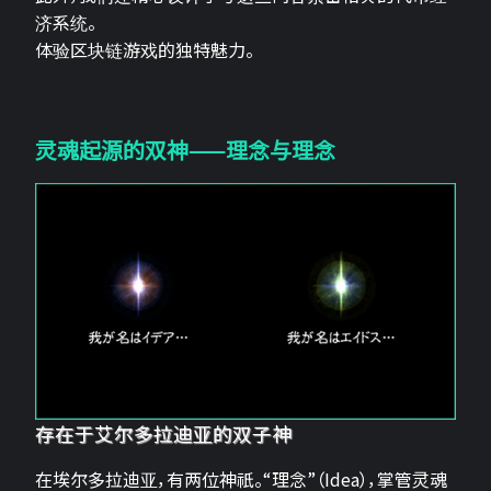
济系统。
体验区块链游戏的独特魅力。
灵魂起源的双神——理念与理念
存在于艾尔多拉迪亚的双子神
在埃尔多拉迪亚，有两位神祇。“理念”（Idea），掌管灵魂