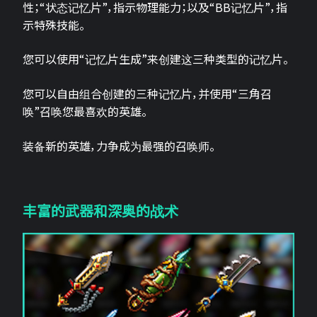
性；“状态记忆片”，指示物理能力；以及“BB记忆片”，指
示特殊技能。
您可以使用“记忆片生成”来创建这三种类型的记忆片。
您可以自由组合创建的三种记忆片，并使用“三角召
唤”召唤您最喜欢的英雄。
装备新的英雄，力争成为最强的召唤师。
丰富的武器和深奥的战术