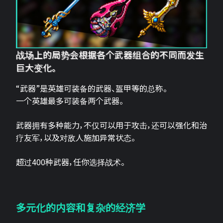
战场上的局势会根据各个武器组合的不同而发生
巨大变化。
“武器”是英雄可装备的武器、盔甲等的总称。
一个英雄最多可装备两个武器。
武器拥有多种能力，不仅可以用于攻击，还可以强化和治
疗友军，以及对敌人施加异常状态。
超过400种武器，任你选择战术。
多元化的内容和复杂的经济学