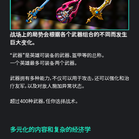
战场上的局势会根据各个武器组合的不同而发生
巨大变化。
“武器”是英雄可装备的武器、盔甲等的总称。
一个英雄最多可装备两个武器。
武器拥有多种能力，不仅可以用于攻击，还可以强化和治
疗友军，以及对敌人施加异常状态。
超过400种武器，任你选择战术。
多元化的内容和复杂的经济学