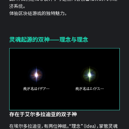
济系统。
体验区块链游戏的独特魅力。
灵魂起源的双神——理念与理念
存在于艾尔多拉迪亚的双子神
在埃尔多拉迪亚，有两位神祇。“理念”（Idea），掌管灵魂