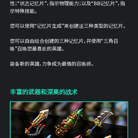
性；“状态记忆片”，指示物理能力；以及“BB记忆片”，指
示特殊技能。
您可以使用“记忆片生成”来创建这三种类型的记忆片。
您可以自由组合创建的三种记忆片，并使用“三角召
唤”召唤您最喜欢的英雄。
装备新的英雄，力争成为最强的召唤师。
丰富的武器和深奥的战术