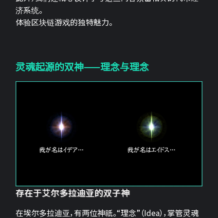
济系统。
体验区块链游戏的独特魅力。
灵魂起源的双神——理念与理念
存在于艾尔多拉迪亚的双子神
在埃尔多拉迪亚，有两位神祇。“理念”（Idea），掌管灵魂