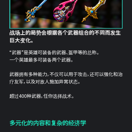
战场上的局势会根据各个武器组合的不同而发生
巨大变化。
“武器”是英雄可装备的武器、盔甲等的总称。
一个英雄最多可装备两个武器。
武器拥有多种能力，不仅可以用于攻击，还可以强化和治
疗友军，以及对敌人施加异常状态。
超过400种武器，任你选择战术。
多元化的内容和复杂的经济学