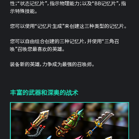
性；“状态记忆片”，指示物理能力；以及“BB记忆片”，指
示特殊技能。
您可以使用“记忆片生成”来创建这三种类型的记忆片。
您可以自由组合创建的三种记忆片，并使用“三角召
唤”召唤您最喜欢的英雄。
装备新的英雄，力争成为最强的召唤师。
丰富的武器和深奥的战术