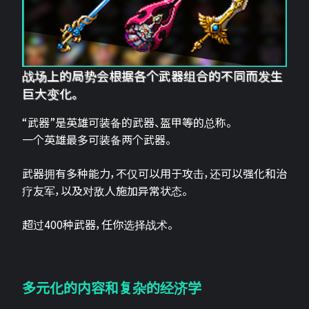
战场上的局势会根据各个武器组合的不同而发生
巨大变化。
“武器”是英雄可装备的武器、盔甲等的总称。
一个英雄最多可装备两个武器。
武器拥有多种能力，不仅可以用于攻击，还可以强化和治
疗友军，以及对敌人施加异常状态。
超过400种武器，任你选择战术。
多元化的内容和复杂的经济学