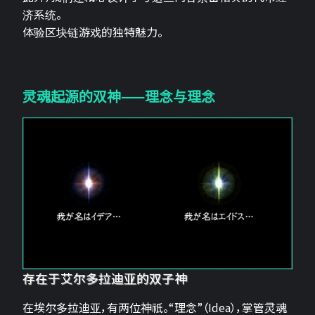
济系统。
体验区块链游戏的独特魅力。
灵魂起源的双神——理念与理念
存在于艾尔多拉迪亚的双子神
在埃尔多拉迪亚，有两位神祇。“理念”（Idea），掌管灵魂