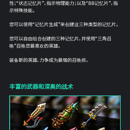
性；“状态记忆片”，指示物理能力；以及“BB记忆片”，指
示特殊技能。
您可以使用“记忆片生成”来创建这三种类型的记忆片。
您可以自由组合创建的三种记忆片，并使用“三角召
唤”召唤您最喜欢的英雄。
装备新的英雄，力争成为最强的召唤师。
丰富的武器和深奥的战术