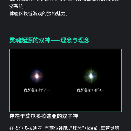
济系统。
体验区块链游戏的独特魅力。
灵魂起源的双神——理念与理念
存在于艾尔多拉迪亚的双子神
在埃尔多拉迪亚，有两位神祇。“理念”（Idea），掌管灵魂