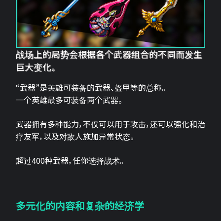
战场上的局势会根据各个武器组合的不同而发生
巨大变化。
“武器”是英雄可装备的武器、盔甲等的总称。
一个英雄最多可装备两个武器。
武器拥有多种能力，不仅可以用于攻击，还可以强化和治
疗友军，以及对敌人施加异常状态。
超过400种武器，任你选择战术。
多元化的内容和复杂的经济学