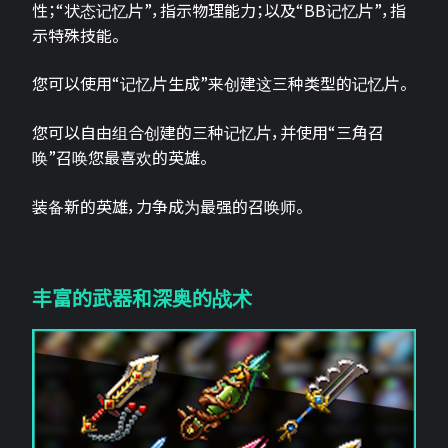
性；“状态记忆片”，指示物理能力；以及“BB记忆片”，指
示特殊技能。
您可以使用“记忆片生成”来创建这三种类型的记忆片。
您可以自由组合创建的三种记忆片，并使用“三角召
唤”召唤您最喜欢的英雄。
装备新的英雄，力争成为最强的召唤师。
丰富的武器和深奥的战术