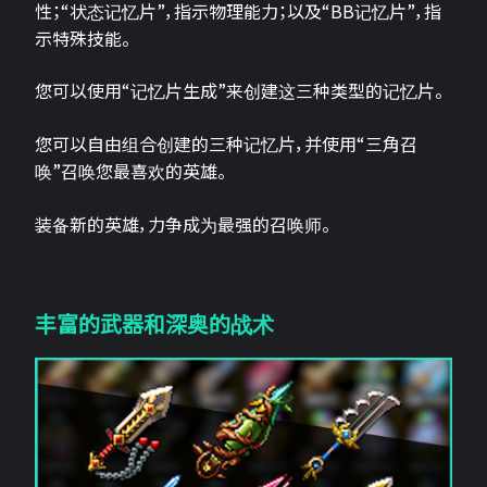
性；“状态记忆片”，指示物理能力；以及“BB记忆片”，指
示特殊技能。
您可以使用“记忆片生成”来创建这三种类型的记忆片。
您可以自由组合创建的三种记忆片，并使用“三角召
唤”召唤您最喜欢的英雄。
装备新的英雄，力争成为最强的召唤师。
丰富的武器和深奥的战术