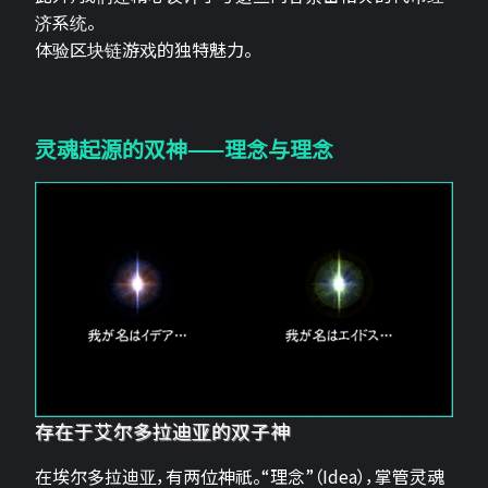
济系统。
体验区块链游戏的独特魅力。
灵魂起源的双神——理念与理念
存在于艾尔多拉迪亚的双子神
在埃尔多拉迪亚，有两位神祇。“理念”（Idea），掌管灵魂