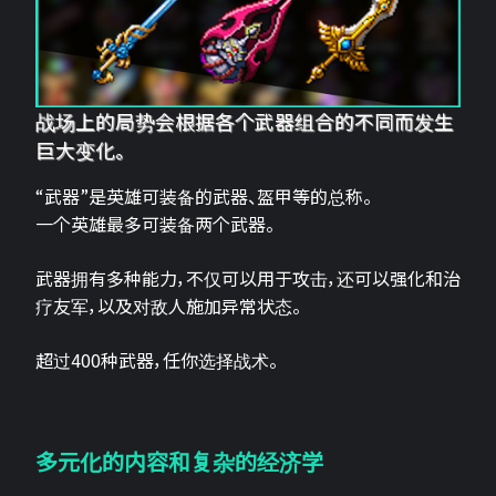
战场上的局势会根据各个武器组合的不同而发生
巨大变化。
“武器”是英雄可装备的武器、盔甲等的总称。
一个英雄最多可装备两个武器。
武器拥有多种能力，不仅可以用于攻击，还可以强化和治
疗友军，以及对敌人施加异常状态。
超过400种武器，任你选择战术。
多元化的内容和复杂的经济学