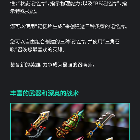
性；“状态记忆片”，指示物理能力；以及“BB记忆片”，指
示特殊技能。
您可以使用“记忆片生成”来创建这三种类型的记忆片。
您可以自由组合创建的三种记忆片，并使用“三角召
唤”召唤您最喜欢的英雄。
装备新的英雄，力争成为最强的召唤师。
丰富的武器和深奥的战术