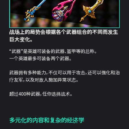
战场上的局势会根据各个武器组合的不同而发生
巨大变化。
“武器”是英雄可装备的武器、盔甲等的总称。
一个英雄最多可装备两个武器。
武器拥有多种能力，不仅可以用于攻击，还可以强化和治
疗友军，以及对敌人施加异常状态。
超过400种武器，任你选择战术。
多元化的内容和复杂的经济学