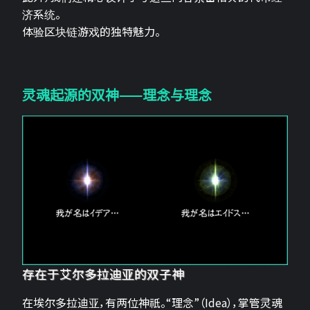
济系统。
体验区块链游戏的独特魅力。
灵魂起源的双神——理念与理念
存在于艾尔多拉迪亚的双子神
在埃尔多拉迪亚，有两位神祇。“理念”（Idea），掌管灵魂