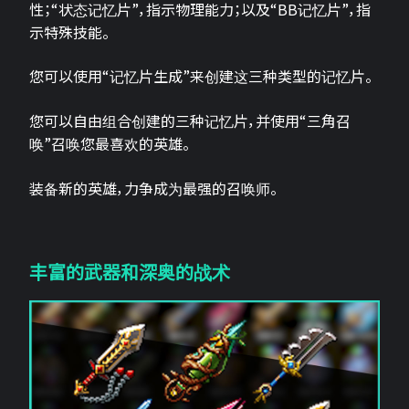
性；“状态记忆片”，指示物理能力；以及“BB记忆片”，指
示特殊技能。
您可以使用“记忆片生成”来创建这三种类型的记忆片。
您可以自由组合创建的三种记忆片，并使用“三角召
唤”召唤您最喜欢的英雄。
装备新的英雄，力争成为最强的召唤师。
丰富的武器和深奥的战术