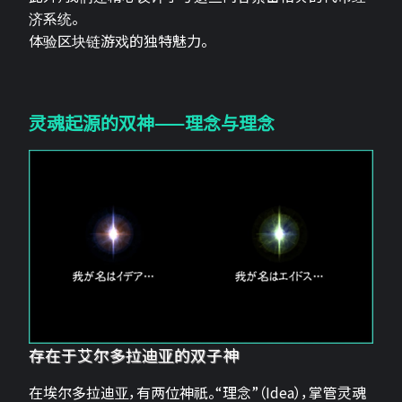
济系统。
体验区块链游戏的独特魅力。
灵魂起源的双神——理念与理念
存在于艾尔多拉迪亚的双子神
在埃尔多拉迪亚，有两位神祇。“理念”（Idea），掌管灵魂