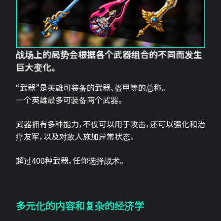
战场上的局势会根据各个武器组合的不同而发生
巨大变化。
“武器”是英雄可装备的武器、盔甲等的总称。
一个英雄最多可装备两个武器。
武器拥有多种能力，不仅可以用于攻击，还可以强化和治
疗友军，以及对敌人施加异常状态。
超过400种武器，任你选择战术。
多元化的内容和复杂的经济学