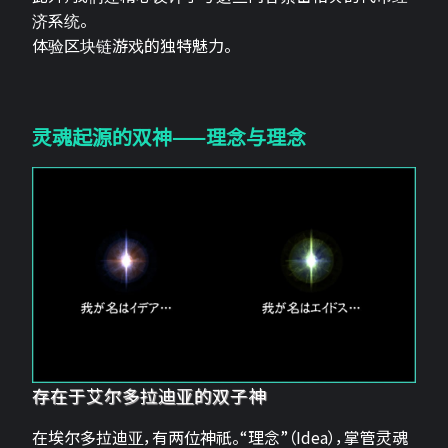
济系统。
体验区块链游戏的独特魅力。
灵魂起源的双神——理念与理念
存在于艾尔多拉迪亚的双子神
在埃尔多拉迪亚，有两位神祇。“理念”（Idea），掌管灵魂