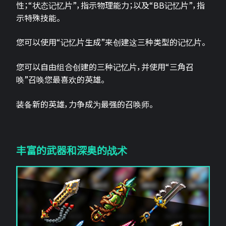
性；“状态记忆片”，指示物理能力；以及“BB记忆片”，指
示特殊技能。
您可以使用“记忆片生成”来创建这三种类型的记忆片。
您可以自由组合创建的三种记忆片，并使用“三角召
唤”召唤您最喜欢的英雄。
装备新的英雄，力争成为最强的召唤师。
丰富的武器和深奥的战术