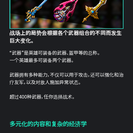
战场上的局势会根据各个武器组合的不同而发生
巨大变化。
“武器”是英雄可装备的武器、盔甲等的总称。
一个英雄最多可装备两个武器。
武器拥有多种能力，不仅可以用于攻击，还可以强化和治
疗友军，以及对敌人施加异常状态。
超过400种武器，任你选择战术。
多元化的内容和复杂的经济学