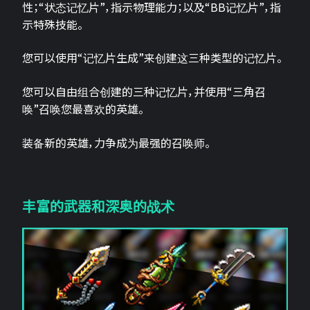
性；“状态记忆片”，指示物理能力；以及“BB记忆片”，指
示特殊技能。
您可以使用“记忆片生成”来创建这三种类型的记忆片。
您可以自由组合创建的三种记忆片，并使用“三角召
唤”召唤您最喜欢的英雄。
装备新的英雄，力争成为最强的召唤师。
丰富的武器和深奥的战术