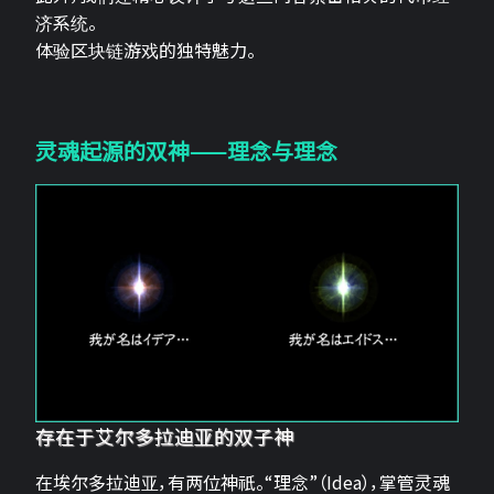
济系统。
体验区块链游戏的独特魅力。
灵魂起源的双神——理念与理念
存在于艾尔多拉迪亚的双子神
在埃尔多拉迪亚，有两位神祇。“理念”（Idea），掌管灵魂