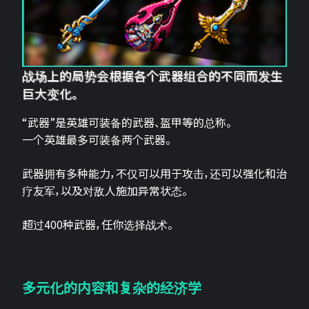
战场上的局势会根据各个武器组合的不同而发生
巨大变化。
“武器”是英雄可装备的武器、盔甲等的总称。
一个英雄最多可装备两个武器。
武器拥有多种能力，不仅可以用于攻击，还可以强化和治
疗友军，以及对敌人施加异常状态。
超过400种武器，任你选择战术。
多元化的内容和复杂的经济学