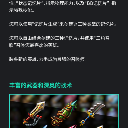
性；“状态记忆片”，指示物理能力；以及“BB记忆片”，指
示特殊技能。
您可以使用“记忆片生成”来创建这三种类型的记忆片。
您可以自由组合创建的三种记忆片，并使用“三角召
唤”召唤您最喜欢的英雄。
装备新的英雄，力争成为最强的召唤师。
丰富的武器和深奥的战术