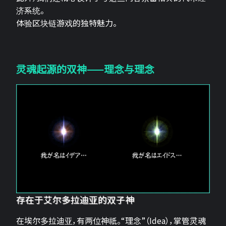
济系统。
体验区块链游戏的独特魅力。
灵魂起源的双神——理念与理念
存在于艾尔多拉迪亚的双子神
在埃尔多拉迪亚，有两位神祇。“理念”（Idea），掌管灵魂