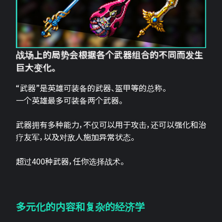
战场上的局势会根据各个武器组合的不同而发生
巨大变化。
“武器”是英雄可装备的武器、盔甲等的总称。
一个英雄最多可装备两个武器。
武器拥有多种能力，不仅可以用于攻击，还可以强化和治
疗友军，以及对敌人施加异常状态。
超过400种武器，任你选择战术。
多元化的内容和复杂的经济学