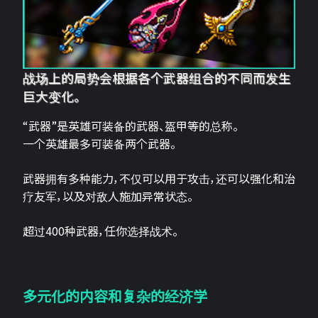
战场上的局势会根据各个武器组合的不同而发生
巨大变化。
“武器”是英雄可装备的武器、盔甲等的总称。
一个英雄最多可装备两个武器。
武器拥有多种能力，不仅可以用于攻击，还可以强化和治
疗友军，以及对敌人施加异常状态。
超过400种武器，任你选择战术。
多元化的内容和复杂的经济学