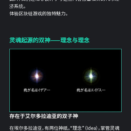
济系统。
体验区块链游戏的独特魅力。
灵魂起源的双神——理念与理念
存在于艾尔多拉迪亚的双子神
在埃尔多拉迪亚，有两位神祇。“理念”（Idea），掌管灵魂