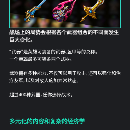
战场上的局势会根据各个武器组合的不同而发生
巨大变化。
“武器”是英雄可装备的武器、盔甲等的总称。
一个英雄最多可装备两个武器。
武器拥有多种能力，不仅可以用于攻击，还可以强化和治
疗友军，以及对敌人施加异常状态。
超过400种武器，任你选择战术。
多元化的内容和复杂的经济学