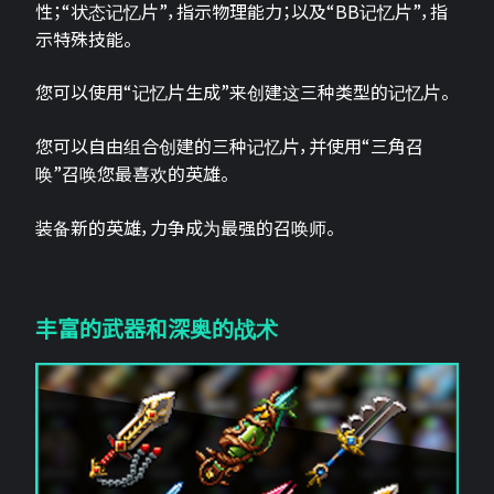
性；“状态记忆片”，指示物理能力；以及“BB记忆片”，指
示特殊技能。
您可以使用“记忆片生成”来创建这三种类型的记忆片。
您可以自由组合创建的三种记忆片，并使用“三角召
唤”召唤您最喜欢的英雄。
装备新的英雄，力争成为最强的召唤师。
丰富的武器和深奥的战术