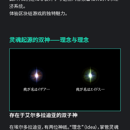
济系统。
体验区块链游戏的独特魅力。
灵魂起源的双神——理念与理念
存在于艾尔多拉迪亚的双子神
在埃尔多拉迪亚，有两位神祇。“理念”（Idea），掌管灵魂