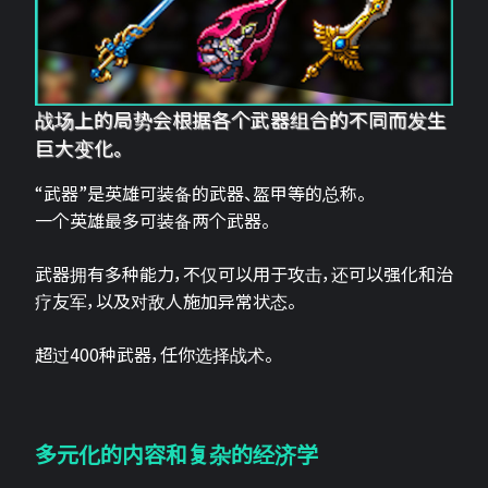
战场上的局势会根据各个武器组合的不同而发生
巨大变化。
“武器”是英雄可装备的武器、盔甲等的总称。
一个英雄最多可装备两个武器。
武器拥有多种能力，不仅可以用于攻击，还可以强化和治
疗友军，以及对敌人施加异常状态。
超过400种武器，任你选择战术。
多元化的内容和复杂的经济学