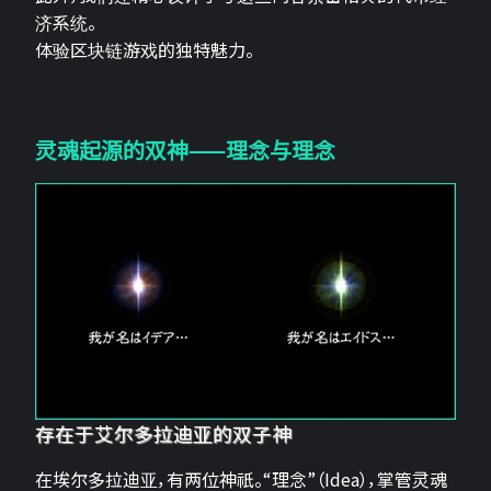
济系统。
体验区块链游戏的独特魅力。
灵魂起源的双神——理念与理念
存在于艾尔多拉迪亚的双子神
在埃尔多拉迪亚，有两位神祇。“理念”（Idea），掌管灵魂