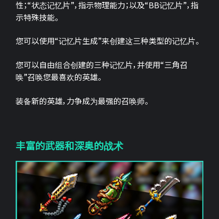
性；“状态记忆片”，指示物理能力；以及“BB记忆片”，指
示特殊技能。
您可以使用“记忆片生成”来创建这三种类型的记忆片。
您可以自由组合创建的三种记忆片，并使用“三角召
唤”召唤您最喜欢的英雄。
装备新的英雄，力争成为最强的召唤师。
丰富的武器和深奥的战术