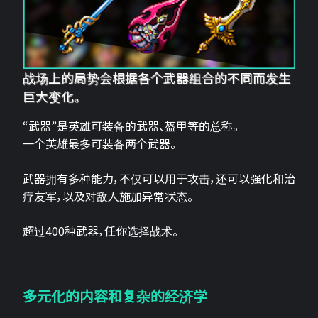
战场上的局势会根据各个武器组合的不同而发生
巨大变化。
“武器”是英雄可装备的武器、盔甲等的总称。
一个英雄最多可装备两个武器。
武器拥有多种能力，不仅可以用于攻击，还可以强化和治
疗友军，以及对敌人施加异常状态。
超过400种武器，任你选择战术。
多元化的内容和复杂的经济学