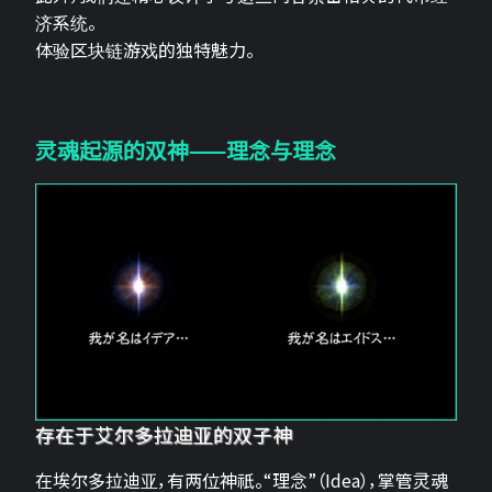
济系统。
体验区块链游戏的独特魅力。
灵魂起源的双神——理念与理念
存在于艾尔多拉迪亚的双子神
在埃尔多拉迪亚，有两位神祇。“理念”（Idea），掌管灵魂