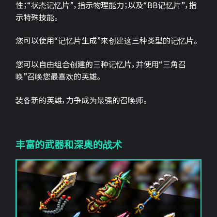
性；“状态记忆片”，指示物理能力；以及“BB记忆片”，指
示特殊技能。
您可以使用“记忆片生成”来创建这三种类型的记忆片。
您可以自由组合创建的三种记忆片，并使用“三角召
唤”召唤您最喜欢的英雄。
装备新的英雄，力争成为最强的召唤师。
丰富的武器和深奥的战术