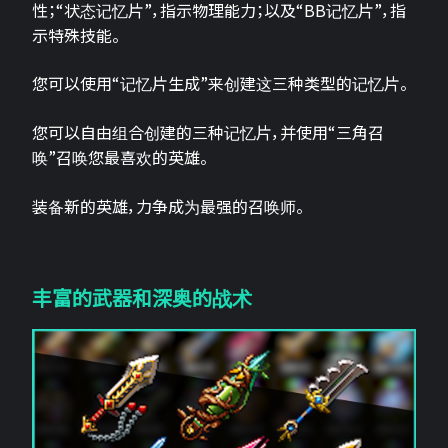
性；“状态记忆片”，指示物理能力；以及“BB记忆片”，指
示特殊技能。
您可以使用“记忆片生成”来创建这三种类型的记忆片。
您可以自由组合创建的三种记忆片，并使用“三角召
唤”召唤您最喜欢的英雄。
装备新的英雄，力争成为最强的召唤师。
丰富的武器和深奥的战术