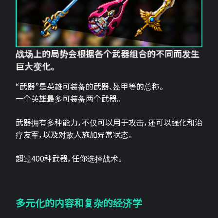
战场上的局势会根据各个武器组合的不同而发生
巨大变化。
“武器”是英雄可装备的武器、盔甲等的总称。
一个英雄最多可装备两个武器。
武器拥有多种能力，不仅可以用于攻击，还可以强化和治
疗友军，以及对敌人施加异常状态。
超过400种武器，任你选择战术。
多元化的内容和复杂的经济学