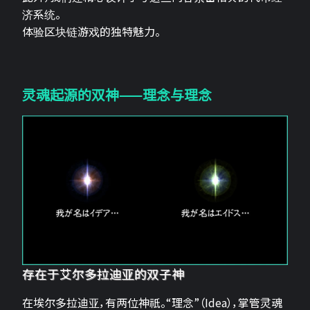
济系统。
体验区块链游戏的独特魅力。
灵魂起源的双神——理念与理念
存在于艾尔多拉迪亚的双子神
在埃尔多拉迪亚，有两位神祇。“理念”（Idea），掌管灵魂