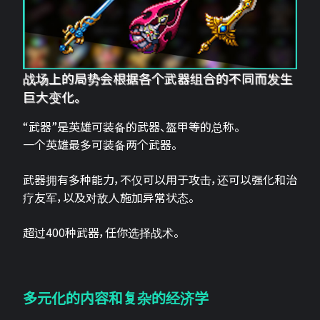
战场上的局势会根据各个武器组合的不同而发生
巨大变化。
“武器”是英雄可装备的武器、盔甲等的总称。
一个英雄最多可装备两个武器。
武器拥有多种能力，不仅可以用于攻击，还可以强化和治
疗友军，以及对敌人施加异常状态。
超过400种武器，任你选择战术。
多元化的内容和复杂的经济学