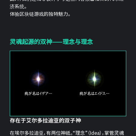
济系统。
体验区块链游戏的独特魅力。
灵魂起源的双神——理念与理念
存在于艾尔多拉迪亚的双子神
在埃尔多拉迪亚，有两位神祇。“理念”（Idea），掌管灵魂