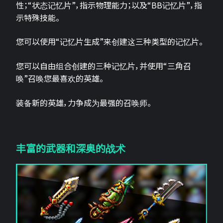
性；“状态记忆片”，指示物理能力；以及“BB记忆片”，指
示特殊技能。
您可以使用“记忆片生成”来创建这三种类型的记忆片。
您可以自由组合创建的三种记忆片，并使用“三角召
唤”召唤您最喜欢的英雄。
装备新的英雄，力争成为最强的召唤师。
丰富的武器和深奥的战术