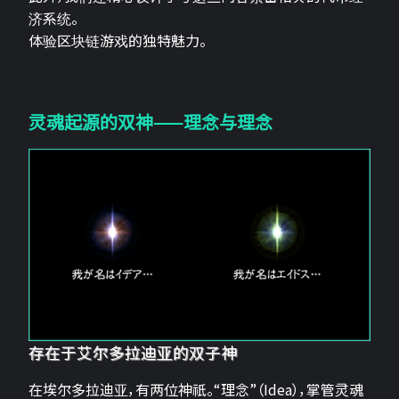
济系统。
体验区块链游戏的独特魅力。
灵魂起源的双神——理念与理念
存在于艾尔多拉迪亚的双子神
在埃尔多拉迪亚，有两位神祇。“理念”（Idea），掌管灵魂