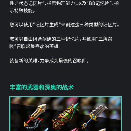
性；“状态记忆片”，指示物理能力；以及“BB记忆片”，指
示特殊技能。
您可以使用“记忆片生成”来创建这三种类型的记忆片。
您可以自由组合创建的三种记忆片，并使用“三角召
唤”召唤您最喜欢的英雄。
装备新的英雄，力争成为最强的召唤师。
丰富的武器和深奥的战术