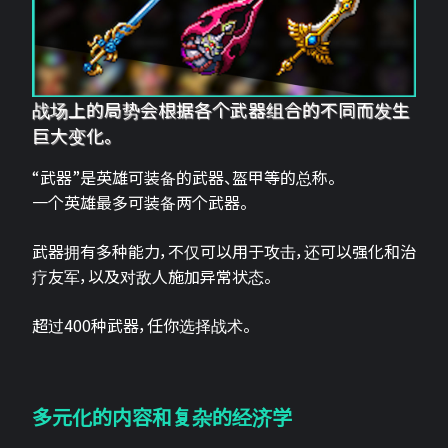
战场上的局势会根据各个武器组合的不同而发生
巨大变化。
“武器”是英雄可装备的武器、盔甲等的总称。
一个英雄最多可装备两个武器。
武器拥有多种能力，不仅可以用于攻击，还可以强化和治
疗友军，以及对敌人施加异常状态。
超过400种武器，任你选择战术。
多元化的内容和复杂的经济学