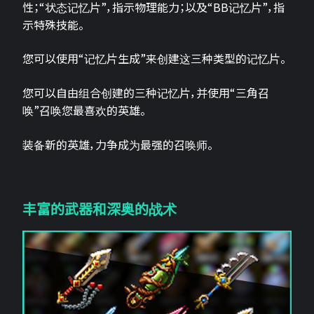
性；“状态记忆片”，指示物理能力；以及“BB记忆片”，指
示特殊技能。
您可以使用“记忆片生成”来创建这三种类型的记忆片。
您可以自由组合创建的三种记忆片，并使用“三角召
唤”召唤您最喜欢的英雄。
装备新的英雄，力争成为最强的召唤师。
丰富的武器和深奥的战术