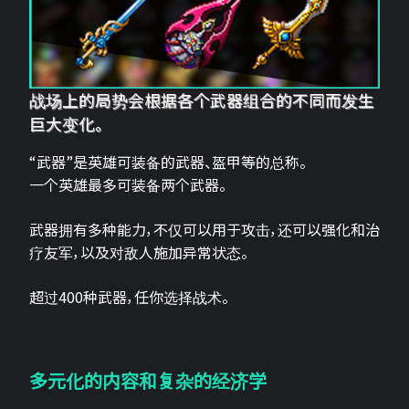
战场上的局势会根据各个武器组合的不同而发生
巨大变化。
“武器”是英雄可装备的武器、盔甲等的总称。
一个英雄最多可装备两个武器。
武器拥有多种能力，不仅可以用于攻击，还可以强化和治
疗友军，以及对敌人施加异常状态。
超过400种武器，任你选择战术。
多元化的内容和复杂的经济学