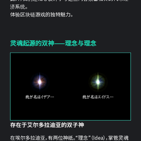
济系统。
体验区块链游戏的独特魅力。
灵魂起源的双神——理念与理念
存在于艾尔多拉迪亚的双子神
在埃尔多拉迪亚，有两位神祇。“理念”（Idea），掌管灵魂