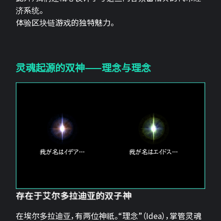
济系统。
体验区块链游戏的独特魅力。
灵魂起源的双神——理念与理念
存在于艾尔多拉迪亚的双子神
在埃尔多拉迪亚，有两位神祇。“理念”（Idea），掌管灵魂