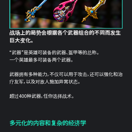
战场上的局势会根据各个武器组合的不同而发生
巨大变化。
“武器”是英雄可装备的武器、盔甲等的总称。
一个英雄最多可装备两个武器。
武器拥有多种能力，不仅可以用于攻击，还可以强化和治
疗友军，以及对敌人施加异常状态。
超过400种武器，任你选择战术。
多元化的内容和复杂的经济学