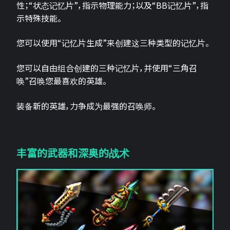
性；“状态记忆片”，指示物理能力；以及“BB记忆片”，指
示特殊技能。
您可以使用“记忆片生成”来创建这三种类型的记忆片。
您可以自由组合创建的三种记忆片，并使用“三角召
唤”召唤您最喜欢的英雄。
装备新的英雄，力争成为最强的召唤师。
丰富的武器和深奥的战术