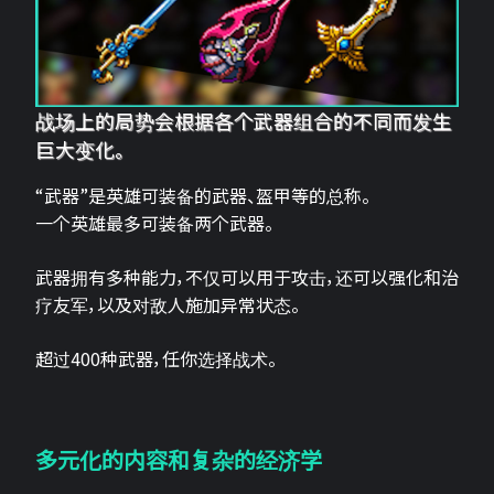
战场上的局势会根据各个武器组合的不同而发生
巨大变化。
“武器”是英雄可装备的武器、盔甲等的总称。
一个英雄最多可装备两个武器。
武器拥有多种能力，不仅可以用于攻击，还可以强化和治
疗友军，以及对敌人施加异常状态。
超过400种武器，任你选择战术。
多元化的内容和复杂的经济学