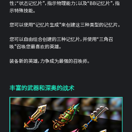
性；“状态记忆片”，指示物理能力；以及“BB记忆片”，指
示特殊技能。
您可以使用“记忆片生成”来创建这三种类型的记忆片。
您可以自由组合创建的三种记忆片，并使用“三角召
唤”召唤您最喜欢的英雄。
装备新的英雄，力争成为最强的召唤师。
丰富的武器和深奥的战术