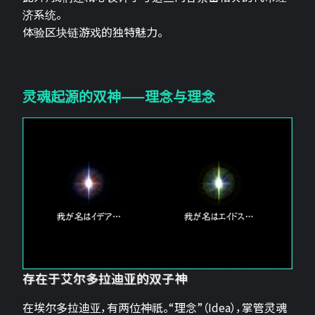
济系统。
体验区块链游戏的独特魅力。
灵魂起源的双神——理念与理念
存在于艾尔多拉迪亚的双子神
在埃尔多拉迪亚，有两位神祇。“理念”（Idea），掌管灵魂