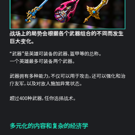
战场上的局势会根据各个武器组合的不同而发生
巨大变化。
“武器”是英雄可装备的武器、盔甲等的总称。
一个英雄最多可装备两个武器。
武器拥有多种能力，不仅可以用于攻击，还可以强化和治
疗友军，以及对敌人施加异常状态。
超过400种武器，任你选择战术。
多元化的内容和复杂的经济学