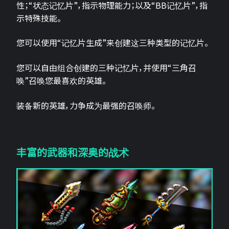
性；“状态记忆片”，指示物理能力；以及“BB记忆片”，指
示特殊技能。
您可以使用“记忆片生成”来创建这三种类型的记忆片。
您可以自由组合创建的三种记忆片，并使用“三角召
唤”召唤您最喜欢的英雄。
装备新的英雄，力争成为最强的召唤师。
丰富的武器和深奥的战术