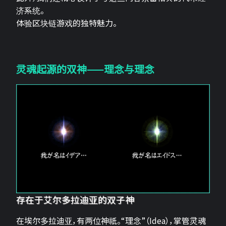
济系统。
体验区块链游戏的独特魅力。
灵魂起源的双神——理念与理念
存在于艾尔多拉迪亚的双子神
在埃尔多拉迪亚，有两位神祇。“理念”（Idea），掌管灵魂