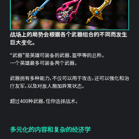
战场上的局势会根据各个武器组合的不同而发生
巨大变化。
“武器”是英雄可装备的武器、盔甲等的总称。
一个英雄最多可装备两个武器。
武器拥有多种能力，不仅可以用于攻击，还可以强化和治
疗友军，以及对敌人施加异常状态。
超过400种武器，任你选择战术。
多元化的内容和复杂的经济学