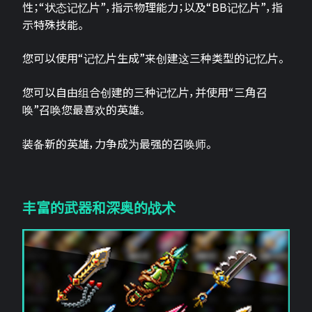
性；“状态记忆片”，指示物理能力；以及“BB记忆片”，指
示特殊技能。
您可以使用“记忆片生成”来创建这三种类型的记忆片。
您可以自由组合创建的三种记忆片，并使用“三角召
唤”召唤您最喜欢的英雄。
装备新的英雄，力争成为最强的召唤师。
丰富的武器和深奥的战术