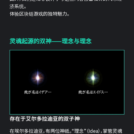
济系统。
体验区块链游戏的独特魅力。
灵魂起源的双神——理念与理念
存在于艾尔多拉迪亚的双子神
在埃尔多拉迪亚，有两位神祇。“理念”（Idea），掌管灵魂