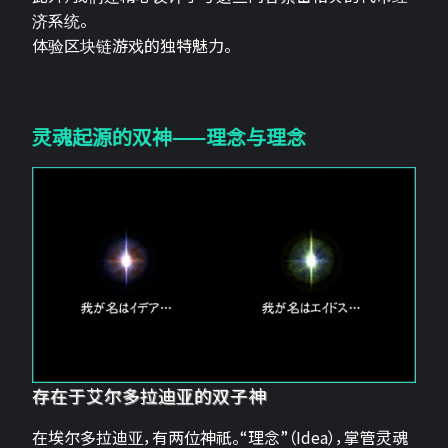
济系统。
体验区块链游戏的独特魅力。
灵魂起源的双神——理念与理念
存在于艾尔多拉迪亚的双子神
在埃尔多拉迪亚，有两位神祇。“理念”（Idea），掌管灵魂