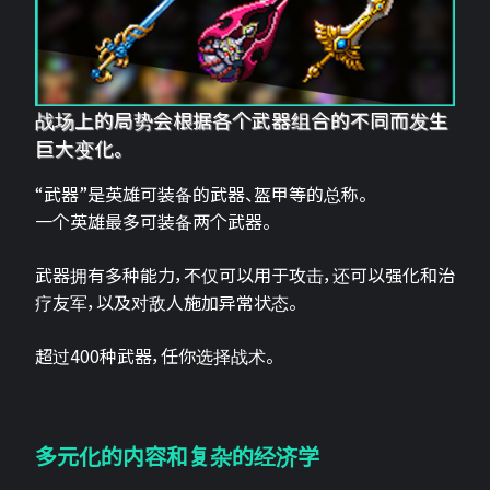
战场上的局势会根据各个武器组合的不同而发生
巨大变化。
“武器”是英雄可装备的武器、盔甲等的总称。
一个英雄最多可装备两个武器。
武器拥有多种能力，不仅可以用于攻击，还可以强化和治
疗友军，以及对敌人施加异常状态。
超过400种武器，任你选择战术。
多元化的内容和复杂的经济学