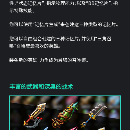
性；“状态记忆片”，指示物理能力；以及“BB记忆片”，指
示特殊技能。
您可以使用“记忆片生成”来创建这三种类型的记忆片。
您可以自由组合创建的三种记忆片，并使用“三角召
唤”召唤您最喜欢的英雄。
装备新的英雄，力争成为最强的召唤师。
丰富的武器和深奥的战术