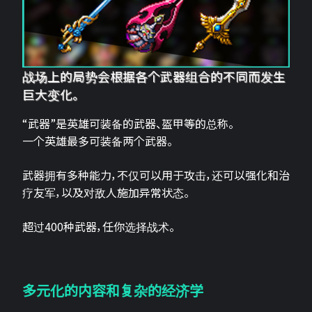
战场上的局势会根据各个武器组合的不同而发生
巨大变化。
“武器”是英雄可装备的武器、盔甲等的总称。
一个英雄最多可装备两个武器。
武器拥有多种能力，不仅可以用于攻击，还可以强化和治
疗友军，以及对敌人施加异常状态。
超过400种武器，任你选择战术。
多元化的内容和复杂的经济学