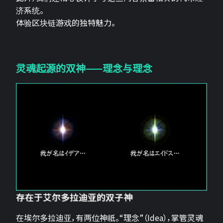
济系统。
体验区块链游戏的独特魅力。
灵魂起源的双神——理念与理念
存在于艾尔多拉迪亚的双子神
在埃尔多拉迪亚，有两位神祇。“理念”（Idea），掌管灵魂