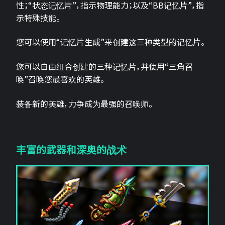
性；“状态记忆片”，指示物理能力；以及“BB记忆片”，指
示特殊技能。
您可以使用“记忆片生成”来创建这三种类型的记忆片。
您可以自由组合创建的三种记忆片，并使用“三角召
唤”召唤您最喜欢的英雄。
装备新的英雄，力争成为最强的召唤师。
丰富的武器和深奥的战术