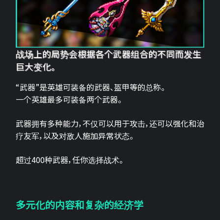
战场上的局势会根据各个武器组合的不同而发生
巨大变化。
“武器”是英雄可装备的武器、盔甲等的总称。
一个英雄最多可装备两个武器。
武器拥有多种能力，不仅可以用于攻击，还可以强化和治
疗友军，以及对敌人施加异常状态。
超过400种武器，任你选择战术。
多元化的内容和复杂的经济学