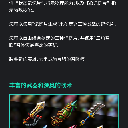
性；“状态记忆片”，指示物理能力；以及“BB记忆片”，指
示特殊技能。
您可以使用“记忆片生成”来创建这三种类型的记忆片。
您可以自由组合创建的三种记忆片，并使用“三角召
唤”召唤您最喜欢的英雄。
装备新的英雄，力争成为最强的召唤师。
丰富的武器和深奥的战术