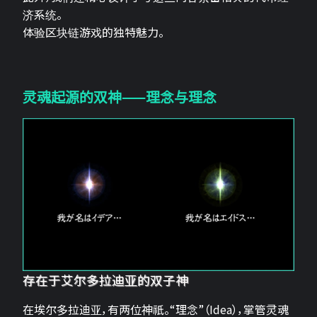
济系统。
体验区块链游戏的独特魅力。
灵魂起源的双神——理念与理念
存在于艾尔多拉迪亚的双子神
在埃尔多拉迪亚，有两位神祇。“理念”（Idea），掌管灵魂