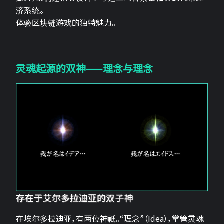
济系统。
体验区块链游戏的独特魅力。
灵魂起源的双神——理念与理念
存在于艾尔多拉迪亚的双子神
在埃尔多拉迪亚，有两位神祇。“理念”（Idea），掌管灵魂