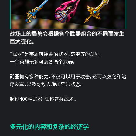
战场上的局势会根据各个武器组合的不同而发生
巨大变化。
“武器”是英雄可装备的武器、盔甲等的总称。
一个英雄最多可装备两个武器。
武器拥有多种能力，不仅可以用于攻击，还可以强化和治
疗友军，以及对敌人施加异常状态。
超过400种武器，任你选择战术。
多元化的内容和复杂的经济学