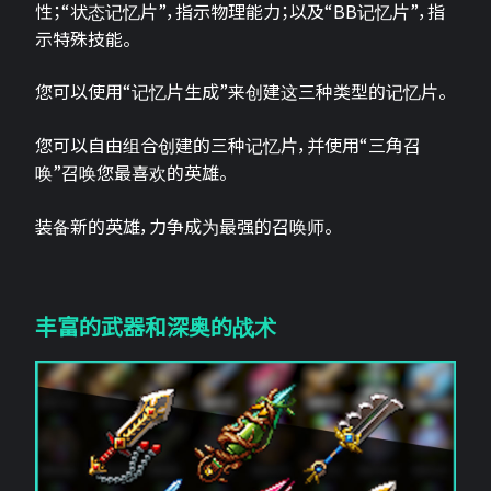
性；“状态记忆片”，指示物理能力；以及“BB记忆片”，指
示特殊技能。
您可以使用“记忆片生成”来创建这三种类型的记忆片。
您可以自由组合创建的三种记忆片，并使用“三角召
唤”召唤您最喜欢的英雄。
装备新的英雄，力争成为最强的召唤师。
丰富的武器和深奥的战术