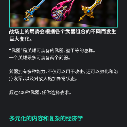
战场上的局势会根据各个武器组合的不同而发生
巨大变化。
“武器”是英雄可装备的武器、盔甲等的总称。
一个英雄最多可装备两个武器。
武器拥有多种能力，不仅可以用于攻击，还可以强化和治
疗友军，以及对敌人施加异常状态。
超过400种武器，任你选择战术。
多元化的内容和复杂的经济学