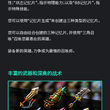
性；“状态记忆片”，指示物理能力；以及“BB记忆片”，指
示特殊技能。
您可以使用“记忆片生成”来创建这三种类型的记忆片。
您可以自由组合创建的三种记忆片，并使用“三角召
唤”召唤您最喜欢的英雄。
装备新的英雄，力争成为最强的召唤师。
丰富的武器和深奥的战术