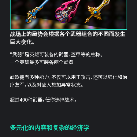
战场上的局势会根据各个武器组合的不同而发生
巨大变化。
“武器”是英雄可装备的武器、盔甲等的总称。
一个英雄最多可装备两个武器。
武器拥有多种能力，不仅可以用于攻击，还可以强化和治
疗友军，以及对敌人施加异常状态。
超过400种武器，任你选择战术。
多元化的内容和复杂的经济学