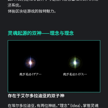
济系统。
体验区块链游戏的独特魅力。
灵魂起源的双神——理念与理念
存在于艾尔多拉迪亚的双子神
在埃尔多拉迪亚，有两位神祇。“理念”（Idea），掌管灵魂