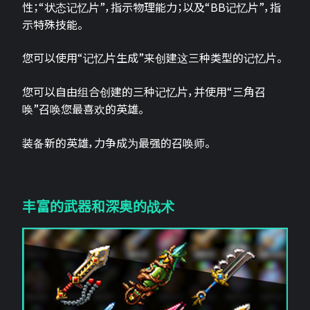
性；“状态记忆片”，指示物理能力；以及“BB记忆片”，指
示特殊技能。
您可以使用“记忆片生成”来创建这三种类型的记忆片。
您可以自由组合创建的三种记忆片，并使用“三角召
唤”召唤您最喜欢的英雄。
装备新的英雄，力争成为最强的召唤师。
丰富的武器和深奥的战术