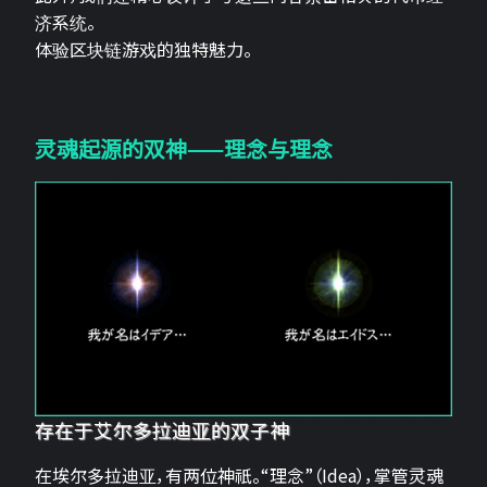
济系统。
体验区块链游戏的独特魅力。
灵魂起源的双神——理念与理念
存在于艾尔多拉迪亚的双子神
在埃尔多拉迪亚，有两位神祇。“理念”（Idea），掌管灵魂