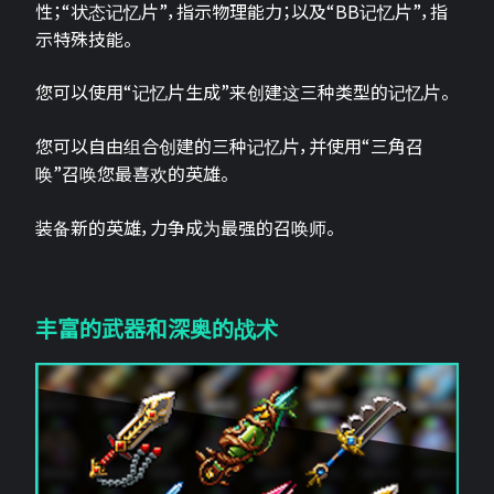
性；“状态记忆片”，指示物理能力；以及“BB记忆片”，指
示特殊技能。
您可以使用“记忆片生成”来创建这三种类型的记忆片。
您可以自由组合创建的三种记忆片，并使用“三角召
唤”召唤您最喜欢的英雄。
装备新的英雄，力争成为最强的召唤师。
丰富的武器和深奥的战术