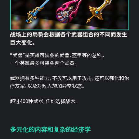
战场上的局势会根据各个武器组合的不同而发生
巨大变化。
“武器”是英雄可装备的武器、盔甲等的总称。
一个英雄最多可装备两个武器。
武器拥有多种能力，不仅可以用于攻击，还可以强化和治
疗友军，以及对敌人施加异常状态。
超过400种武器，任你选择战术。
多元化的内容和复杂的经济学