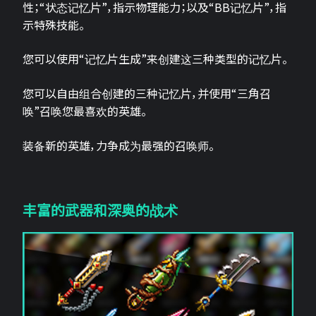
性；“状态记忆片”，指示物理能力；以及“BB记忆片”，指
示特殊技能。
您可以使用“记忆片生成”来创建这三种类型的记忆片。
您可以自由组合创建的三种记忆片，并使用“三角召
唤”召唤您最喜欢的英雄。
装备新的英雄，力争成为最强的召唤师。
丰富的武器和深奥的战术