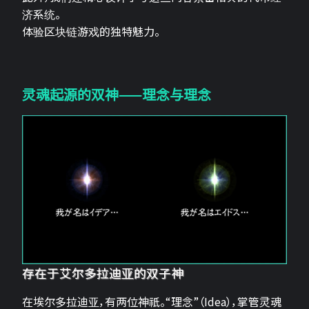
济系统。
体验区块链游戏的独特魅力。
灵魂起源的双神——理念与理念
存在于艾尔多拉迪亚的双子神
在埃尔多拉迪亚，有两位神祇。“理念”（Idea），掌管灵魂