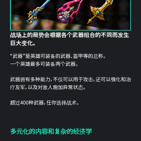
战场上的局势会根据各个武器组合的不同而发生
巨大变化。
“武器”是英雄可装备的武器、盔甲等的总称。
一个英雄最多可装备两个武器。
武器拥有多种能力，不仅可以用于攻击，还可以强化和治
疗友军，以及对敌人施加异常状态。
超过400种武器，任你选择战术。
多元化的内容和复杂的经济学