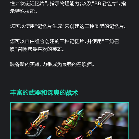
性；“状态记忆片”，指示物理能力；以及“BB记忆片”，指
示特殊技能。
您可以使用“记忆片生成”来创建这三种类型的记忆片。
您可以自由组合创建的三种记忆片，并使用“三角召
唤”召唤您最喜欢的英雄。
装备新的英雄，力争成为最强的召唤师。
丰富的武器和深奥的战术