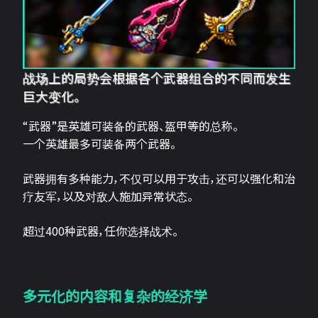
战场上的局势会根据各个武器组合的不同而发生
巨大变化。
“武器”是英雄可装备的武器、盔甲等的总称。
一个英雄最多可装备两个武器。
武器拥有多种能力，不仅可以用于攻击，还可以强化和治
疗友军，以及对敌人施加异常状态。
超过400种武器，任你选择战术。
多元化的内容和复杂的经济学