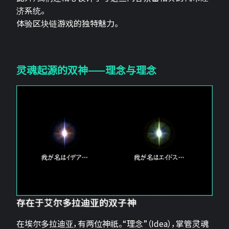
济系统。
体验区块链游戏的独特魅力。
灵魂起源的双神——理念与理念
存在于艾尔多拉迪亚的双子神
在埃尔多拉迪亚，有两位神祇。“理念”（Idea），掌管灵魂