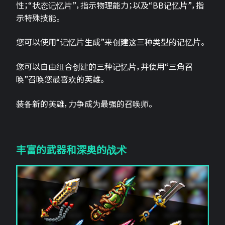
性；“状态记忆片”，指示物理能力；以及“BB记忆片”，指
示特殊技能。
您可以使用“记忆片生成”来创建这三种类型的记忆片。
您可以自由组合创建的三种记忆片，并使用“三角召
唤”召唤您最喜欢的英雄。
装备新的英雄，力争成为最强的召唤师。
丰富的武器和深奥的战术