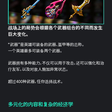
战场上的局势会根据各个武器组合的不同而发生
巨大变化。
“武器”是英雄可装备的武器、盔甲等的总称。
一个英雄最多可装备两个武器。
武器拥有多种能力，不仅可以用于攻击，还可以强化和治
疗友军，以及对敌人施加异常状态。
超过400种武器，任你选择战术。
多元化的内容和复杂的经济学