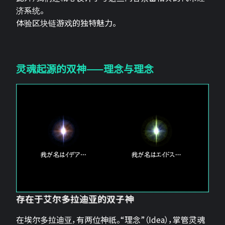
济系统。
体验区块链游戏的独特魅力。
灵魂起源的双神——理念与理念
存在于艾尔多拉迪亚的双子神
在埃尔多拉迪亚，有两位神祇。“理念”（Idea），掌管灵魂