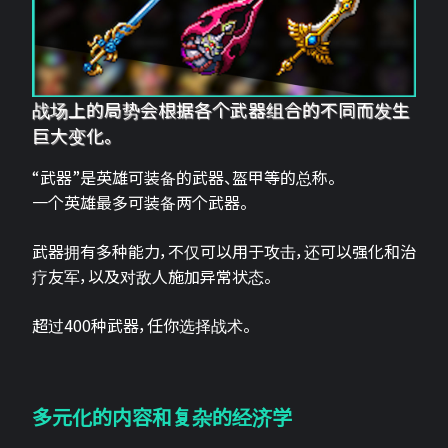
战场上的局势会根据各个武器组合的不同而发生
巨大变化。
“武器”是英雄可装备的武器、盔甲等的总称。
一个英雄最多可装备两个武器。
武器拥有多种能力，不仅可以用于攻击，还可以强化和治
疗友军，以及对敌人施加异常状态。
超过400种武器，任你选择战术。
多元化的内容和复杂的经济学