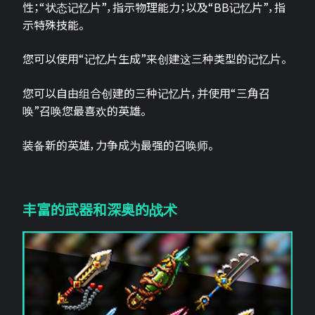
性；“状态记忆片”，指示物理能力；以及“BB记忆片”，指
示特殊技能。
您可以使用“记忆片生成”来创建这三种类型的记忆片。
您可以自由组合创建的三种记忆片，并使用“三角召
唤”召唤您最喜欢的英雄。
装备新的英雄，力争成为最强的召唤师。
丰富的武器和深奥的战术