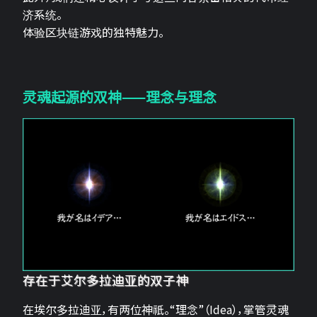
济系统。
体验区块链游戏的独特魅力。
灵魂起源的双神——理念与理念
存在于艾尔多拉迪亚的双子神
在埃尔多拉迪亚，有两位神祇。“理念”（Idea），掌管灵魂