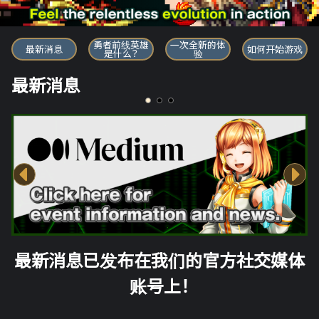
勇者前线英雄
勇者前线英雄
一次全新的体
最新消息
如何开始游戏
是什么？
验
最新消息
最新消息已发布在我们的官方社交媒体
账号上！