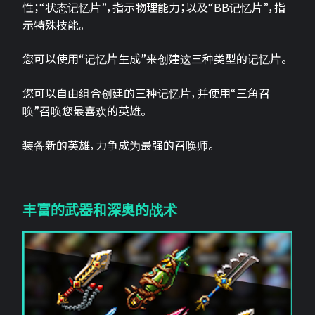
性；“状态记忆片”，指示物理能力；以及“BB记忆片”，指
示特殊技能。
您可以使用“记忆片生成”来创建这三种类型的记忆片。
您可以自由组合创建的三种记忆片，并使用“三角召
唤”召唤您最喜欢的英雄。
装备新的英雄，力争成为最强的召唤师。
丰富的武器和深奥的战术