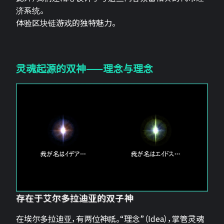
济系统。
体验区块链游戏的独特魅力。
灵魂起源的双神——理念与理念
存在于艾尔多拉迪亚的双子神
在埃尔多拉迪亚，有两位神祇。“理念”（Idea），掌管灵魂