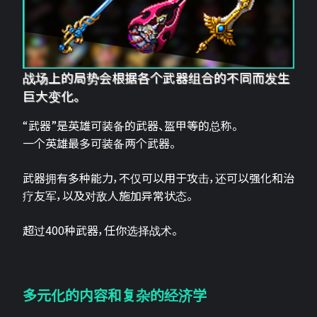
战场上的局势会根据各个武器组合的不同而发生
巨大变化。
“武器”是英雄可装备的武器、盔甲等的总称。
一个英雄最多可装备两个武器。
武器拥有多种能力，不仅可以用于攻击，还可以强化和治
疗友军，以及对敌人施加异常状态。
超过400种武器，任你选择战术。
多元化的内容和复杂的经济学