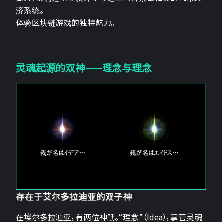
济系统。
体验区块链游戏的独特魅力。
灵魂起源的双神——理念与理念
存在于艾尔多拉迪亚的双子神
在埃尔多拉迪亚，有两位神祇。“理念”（Idea），掌管灵魂