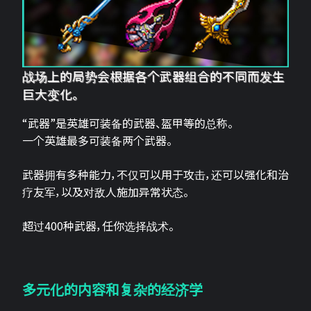
战场上的局势会根据各个武器组合的不同而发生
巨大变化。
“武器”是英雄可装备的武器、盔甲等的总称。
一个英雄最多可装备两个武器。
武器拥有多种能力，不仅可以用于攻击，还可以强化和治
疗友军，以及对敌人施加异常状态。
超过400种武器，任你选择战术。
多元化的内容和复杂的经济学