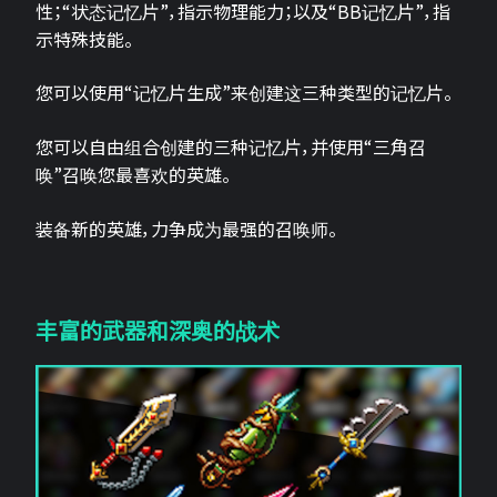
性；“状态记忆片”，指示物理能力；以及“BB记忆片”，指
示特殊技能。
您可以使用“记忆片生成”来创建这三种类型的记忆片。
您可以自由组合创建的三种记忆片，并使用“三角召
唤”召唤您最喜欢的英雄。
装备新的英雄，力争成为最强的召唤师。
丰富的武器和深奥的战术