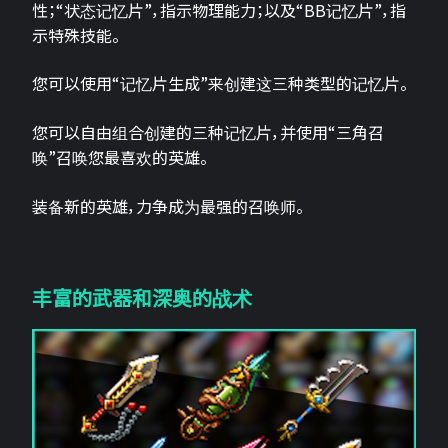
性；“状态记忆片”，指示物理能力；以及“BB记忆片”，指
示特殊技能。
您可以使用“记忆片生成”来创建这三种类型的记忆片。
您可以自由组合创建的三种记忆片，并使用“三角召
唤”召唤您最喜欢的英雄。
装备新的英雄，力争成为最强的召唤师。
丰富的武器和深奥的战术