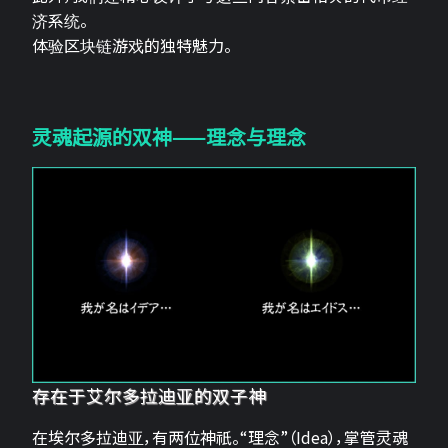
济系统。
体验区块链游戏的独特魅力。
灵魂起源的双神——理念与理念
存在于艾尔多拉迪亚的双子神
在埃尔多拉迪亚，有两位神祇。“理念”（Idea），掌管灵魂