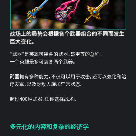
战场上的局势会根据各个武器组合的不同而发生
巨大变化。
“武器”是英雄可装备的武器、盔甲等的总称。
一个英雄最多可装备两个武器。
武器拥有多种能力，不仅可以用于攻击，还可以强化和治
疗友军，以及对敌人施加异常状态。
超过400种武器，任你选择战术。
多元化的内容和复杂的经济学