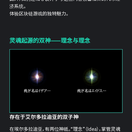
济系统。
体验区块链游戏的独特魅力。
灵魂起源的双神——理念与理念
存在于艾尔多拉迪亚的双子神
在埃尔多拉迪亚，有两位神祇。“理念”（Idea），掌管灵魂