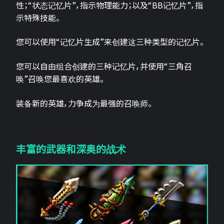
性；“状态记忆片”，指示物理能力；以及“BB记忆片”，指
示特殊技能。
您可以使用“记忆片生成”来创建这三种类型的记忆片。
您可以自由组合创建的三种记忆片，并使用“三角召
唤”召唤您最喜欢的英雄。
装备新的英雄，力争成为最强的召唤师。
丰富的武器和深奥的战术