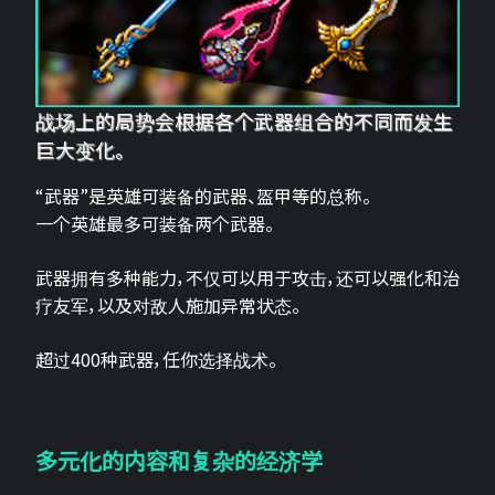
战场上的局势会根据各个武器组合的不同而发生
巨大变化。
“武器”是英雄可装备的武器、盔甲等的总称。
一个英雄最多可装备两个武器。
武器拥有多种能力，不仅可以用于攻击，还可以强化和治
疗友军，以及对敌人施加异常状态。
超过400种武器，任你选择战术。
多元化的内容和复杂的经济学