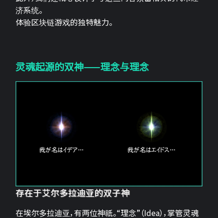
济系统。
体验区块链游戏的独特魅力。
灵魂起源的双神——理念与理念
存在于艾尔多拉迪亚的双子神
在埃尔多拉迪亚，有两位神祇。“理念”（Idea），掌管灵魂