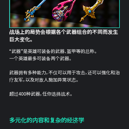
战场上的局势会根据各个武器组合的不同而发生
巨大变化。
“武器”是英雄可装备的武器、盔甲等的总称。
一个英雄最多可装备两个武器。
武器拥有多种能力，不仅可以用于攻击，还可以强化和治
疗友军，以及对敌人施加异常状态。
超过400种武器，任你选择战术。
多元化的内容和复杂的经济学