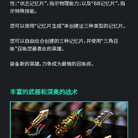
性；“状态记忆片”，指示物理能力；以及“BB记忆片”，指
示特殊技能。
您可以使用“记忆片生成”来创建这三种类型的记忆片。
您可以自由组合创建的三种记忆片，并使用“三角召
唤”召唤您最喜欢的英雄。
装备新的英雄，力争成为最强的召唤师。
丰富的武器和深奥的战术