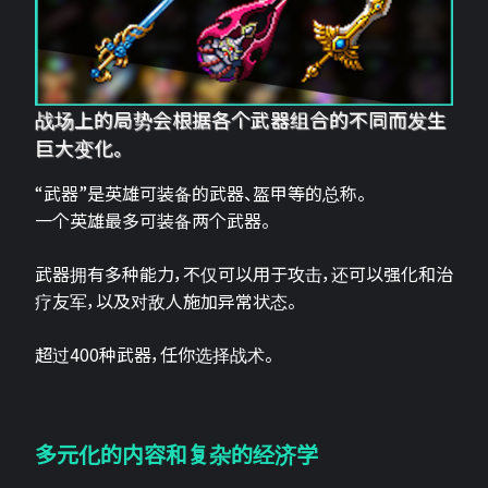
战场上的局势会根据各个武器组合的不同而发生
巨大变化。
“武器”是英雄可装备的武器、盔甲等的总称。
一个英雄最多可装备两个武器。
武器拥有多种能力，不仅可以用于攻击，还可以强化和治
疗友军，以及对敌人施加异常状态。
超过400种武器，任你选择战术。
多元化的内容和复杂的经济学