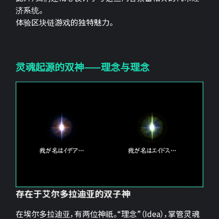
济系统。
体验区块链游戏的独特魅力。
灵魂起源的双神——理念与理念
存在于艾尔多拉迪亚的双子神
在埃尔多拉迪亚，有两位神祇。“理念”（Idea），掌管灵魂