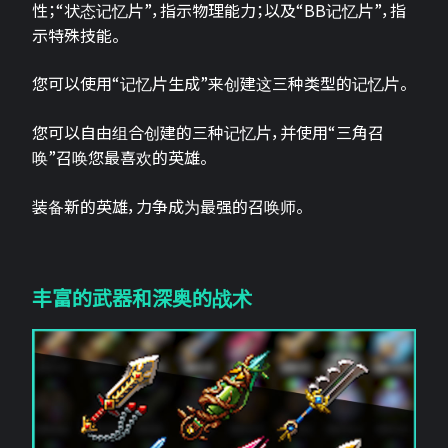
性；“状态记忆片”，指示物理能力；以及“BB记忆片”，指
示特殊技能。
您可以使用“记忆片生成”来创建这三种类型的记忆片。
您可以自由组合创建的三种记忆片，并使用“三角召
唤”召唤您最喜欢的英雄。
装备新的英雄，力争成为最强的召唤师。
丰富的武器和深奥的战术